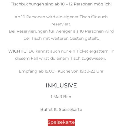
Tischbuchungen sind ab 10 – 12 Personen möglich!
Ab 10 Personen wird ein eigener Tisch für euch
reserviert.
Bei Reservierungen für weniger als 10 Personen wird
der Tisch mit weiteren Gästen geteilt.
WICHTIG:
Du kannst auch nur ein Ticket ergattern, in
diesem Fall wirst du einem Tisch zugewiesen.
Empfang ab 19.00 • Küche von 19:30-22 Uhr
INKLUSIVE
1 Maß Bier
Buffet lt. Speisekarte
Speisekarte