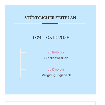
STÜNDLICHER ZEITPLAN
11.09. - 03.10.2026
ab 16:00 Uhr
Bierzeltbetrieb
ab 17:00 Uhr
Vergnügungspark