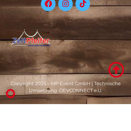
Copyright 2025 – MP Event GmbH | Technische
Umsetzung:
DEVCONNECT e.U.