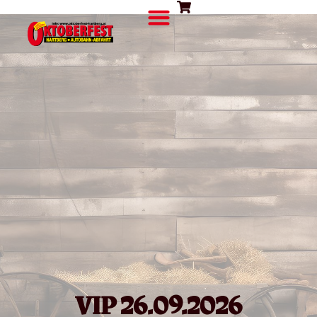
VIP 26.09.2026